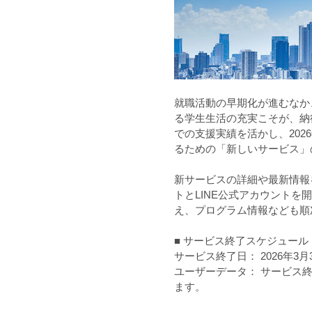
就職活動の早期化が進むなか
る学生生活の充実こそが、納
での支援実績を活かし、20
るための「新しいサービス」
新サービスの詳細や最新情報
トとLINE公式アカウント
え、プログラム情報なども順
■ サービス終了スケジュール
サービス終了日： 2026年3月
ユーザーデータ： サービス
ます。