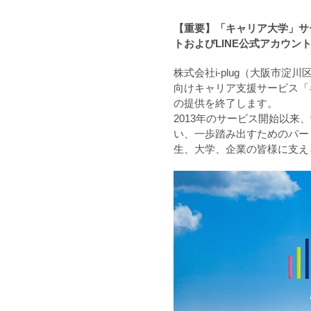
【重要】「キャリア大学」サ
トおよびLINE公式アカウン
株式会社i-plug（大阪市淀
向けキャリア支援サービス「キ
の提供を終了します。
2013年のサービス開始以
い、一歩踏み出すためのパー
生、大学、企業の皆様に支え